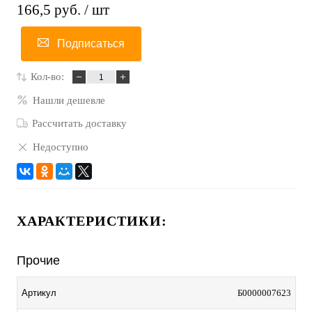
166,5 руб.
/ шт
Подписаться
Кол-во:
Нашли дешевле
Рассчитать доставку
Недоступно
ХАРАКТЕРИСТИКИ:
Прочие
Артикул
Б0000007623