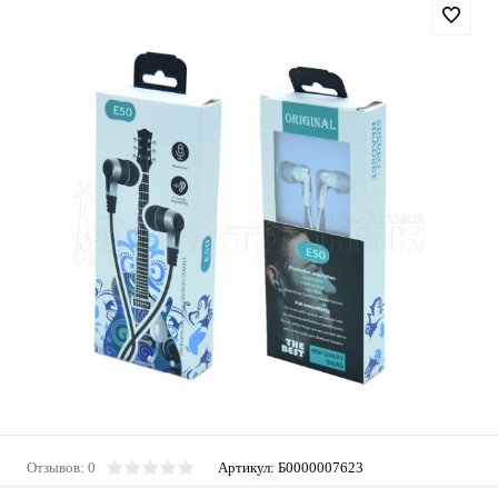
Отзывов: 0
Артикул:
Б0000007623