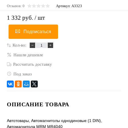
Отзывов: 0
Артикул:
A3323
1 332 руб.
/ шт
Подписаться
Кол-во:
Нашли дешевле
Рассчитать доставку
Под заказ
ОПИСАНИЕ ТОВАРА
Автотовары, Автомагнитолы однодиновые (1 DIN),
Автомагнитола MRM MR4040