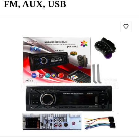
FM, AUX, USB