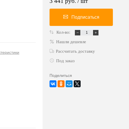
3 441 руб.
/ шт
Подписаться
Кол-во:
Нашли дешевле
Рассчитать доставку
ктеристики
Под заказ
Поделиться