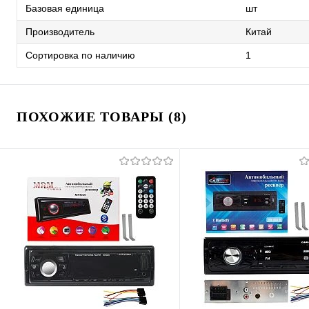
Базовая единица
шт
Производитель
Китай
Сортировка по наличию
1
ПОХОЖИЕ ТОВАРЫ (8)