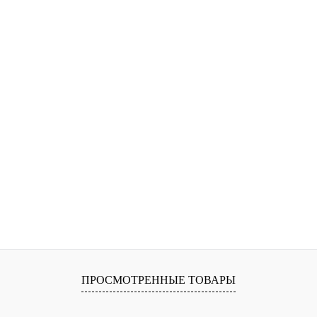
ПРОСМОТРЕННЫЕ ТОВАРЫ