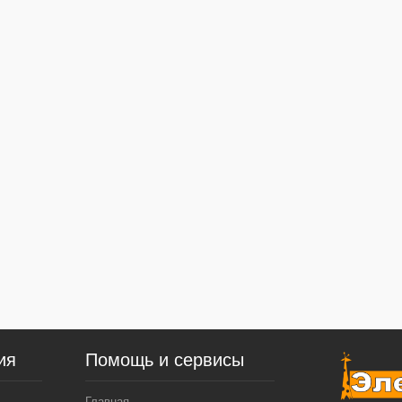
ия
Помощь и сервисы
Главная