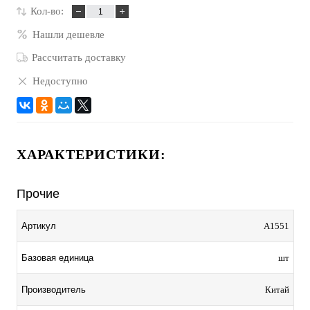
Кол-во:
Нашли дешевле
Рассчитать доставку
Недоступно
ХАРАКТЕРИСТИКИ:
Прочие
Артикул
A1551
Базовая единица
шт
Производитель
Китай