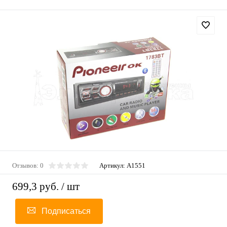
Отзывов: 0
Артикул:
A1551
699,3 руб.
/ шт
Подписаться