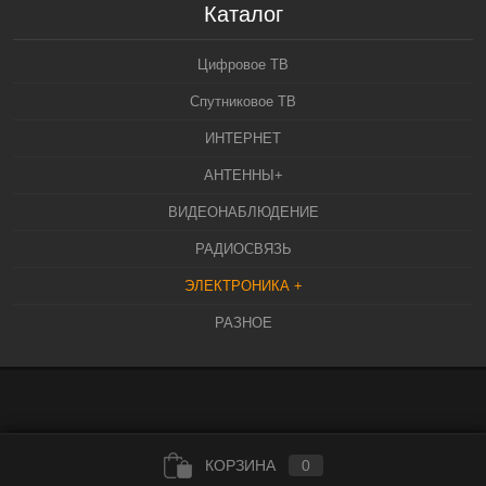
Каталог
Цифровое ТВ
Спутниковое ТВ
ИНТЕРНЕТ
АНТЕННЫ+
ВИДЕОНАБЛЮДЕНИЕ
РАДИОСВЯЗЬ
ЭЛЕКТРОНИКА +
РАЗНОЕ
КОРЗИНА
0