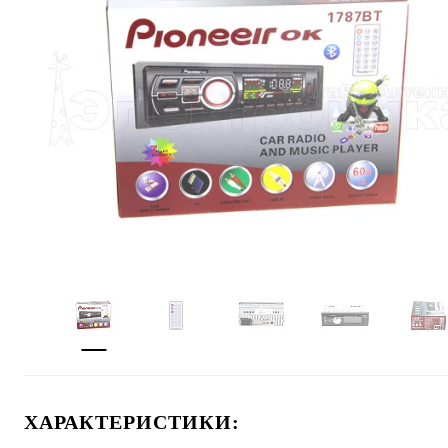
ХАРАКТЕРИСТИКИ: