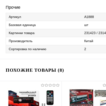
Прочие
Артикул
A1888
Базовая единица
шт
Картинки товара
231423 / 2314
Производитель
Китай
Сортировка по наличию
2
ПОХОЖИЕ ТОВАРЫ (8)