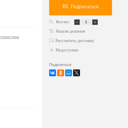
Подписаться
Кол-во:
Нашли дешевле
ктеристики
Рассчитать доставку
Недоступно
Поделиться