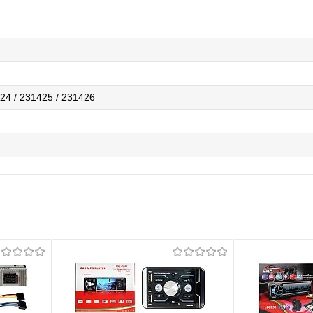
24 / 231425 / 231426