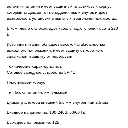
источник питания имеет защитный пластиковый корпус,
который защищает от попадания пыли внутрь и дает
возможность установки в пыльных и загрязненных местах.
В комплекте с блоком идет кабель подключения к сети 220
В.
Источник питания обладает высокой стабильностью
выходного напряжения, имеет защиту от короткого
замыкания и защиту от перегрузки.
Технические характеристики:
Сетевое зарядное устройство LP-41
Пластиковый корпус
Тип блока питания: импульсный
Диаметр штекера внешний 5,5 мм внутренний 2,5 мм
Входное напряжение: 100-240В, 50/60 Гц
Выходное напряжение: 12В