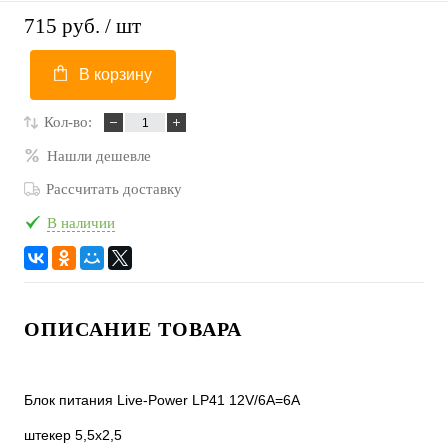
715 руб.
/ шт
В корзину
Кол-во:
Нашли дешевле
Рассчитать доставку
В наличии
ОПИСАНИЕ ТОВАРА
Блок питания Live-Power LP41 12V/6A=6A
штекер 5,5х2,5