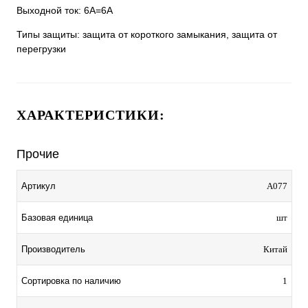
Выходной ток: 6А=6A
Типы защиты: защита от короткого замыкания, защита от
перегрузки
ХАРАКТЕРИСТИКИ:
Прочие
Артикул
A077
Базовая единица
шт
Производитель
Китай
Сортировка по наличию
1