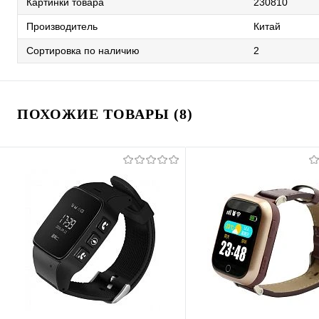
Картинки товара
230810
Производитель
Китай
Сортировка по наличию
2
ПОХОЖИЕ ТОВАРЫ (8)