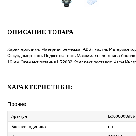
ОПИСАНИЕ ТОВАРА
Характеристики: Материал ремешка: ABS пластик Материал кор
Секундомер: есть Подсветка: есть Максимальная длина брасл
16 мм Элемент питания LR2032 Комплект поставки: Часы Инстр
ХАРАКТЕРИСТИКИ:
Прочие
Артикул
Б0000008985
Базовая единица
шт