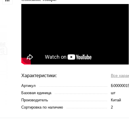
Характеристики:
Все хара
Артикул
Б0000001
Базовая единица
шт
Производитель
Китай
Сортировка по наличию
2