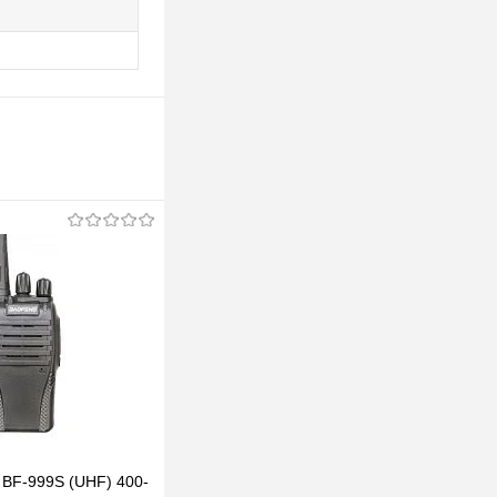
 BF-999S (UHF) 400-