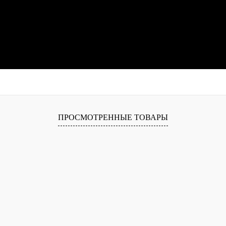
ПРОСМОТРЕННЫЕ ТОВАРЫ