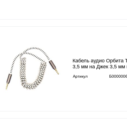
Кабель аудио Орбита 
3,5 мм на Джек 3,5 мм 
Артикул
Б000000