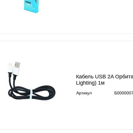
Кабель USB 2A Орбита
Lighting) 1м
Артикул
Б000000