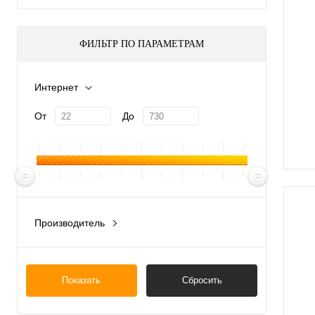
ФИЛЬТР ПО ПАРАМЕТРАМ
Интернет
От
До
Производитель
Китай
Показать
Сбросить