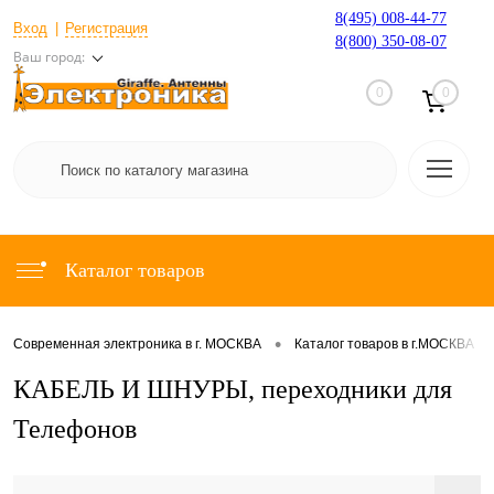
8(495) 008-44-77
Вход
Регистрация
8(800) 350-08-07
Ваш город:
0
0
Каталог товаров
•
•
Современная электроника в г. МОСКВА
Каталог товаров в г.МОСКВА
КАБЕЛЬ И ШНУРЫ, переходники для
Телефонов