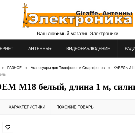
Ваш любимый магазин Электроники.
ЕРНЕТ
АНТЕННЫ+
ВИДЕОНАБЛЮДЕНИЕ
РАД
•
•
•
РАЗНОЕ
Аксессуары для Телефонов и Смартфонов
КАБЕЛЬ И Ш
бель
DEM M18 белый, длина 1 м, сили
ХАРАКТЕРИСТИКИ
ПОХОЖИЕ ТОВАРЫ