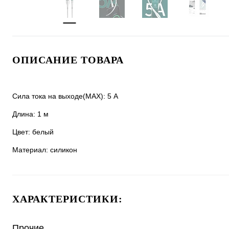
ОПИСАНИЕ ТОВАРА
Сила тока на выходе(MAX): 5 A
Длина: 1 м
Цвет: белый
Материал: силикон
ХАРАКТЕРИСТИКИ:
Прочие