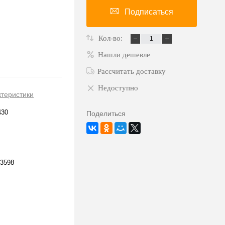
Подписаться
Кол-во:
Нашли дешевле
Рассчитать доставку
Недоступно
ктеристики
430
Поделиться
3598