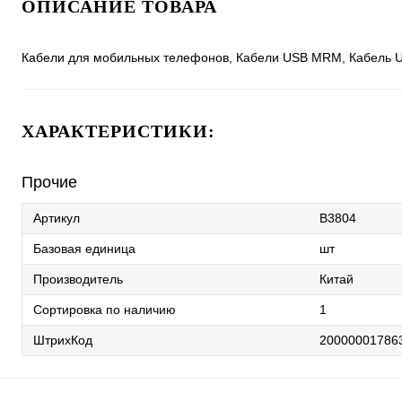
ОПИСАНИЕ ТОВАРА
Кабели для мобильных телефонов, Кабели USB MRM, Кабель
ХАРАКТЕРИСТИКИ:
Прочие
Артикул
B3804
Базовая единица
шт
Производитель
Китай
Сортировка по наличию
1
ШтрихКод
20000001786