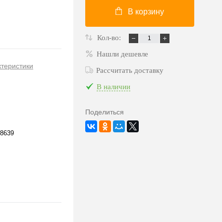
В корзину
Кол-во:
Нашли дешевле
ктеристики
Рассчитать доставку
В наличии
Поделиться
8639