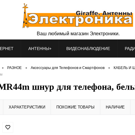
Ваш любимый магазин Электроники.
ЕРНЕТ
АНТЕННЫ+
ВИДЕОНАБЛЮДЕНИЕ
РАД
•
•
•
РАЗНОЕ
Аксессуары для Телефонов и Смартфонов
КАБЕЛЬ И Ш
1м
R44m шнур для телефона, белы
ХАРАКТЕРИСТИКИ
ПОХОЖИЕ ТОВАРЫ
НАЛИЧИЕ