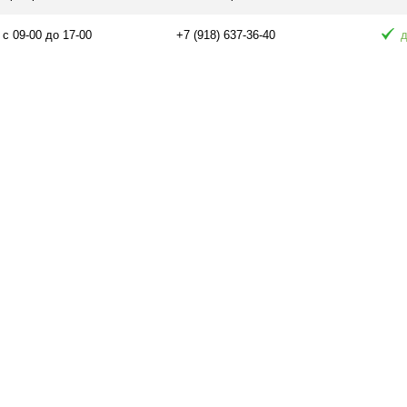
 с 09-00 до 17-00
+7 (918) 637-36-40
д