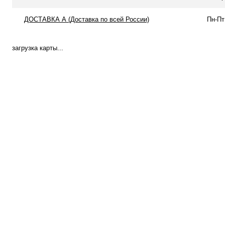
ДОСТАВКА А (Доставка по всей России)
Пн-Пт
загрузка карты...