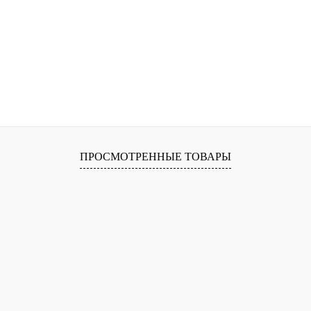
ПРОСМОТРЕННЫЕ ТОВАРЫ