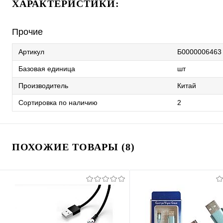
ХАРАКТЕРИСТИКИ:
Прочие
Артикул
Б0000006463
Базовая единица
шт
Производитель
Китай
Сортировка по наличию
2
ПОХОЖИЕ ТОВАРЫ (8)