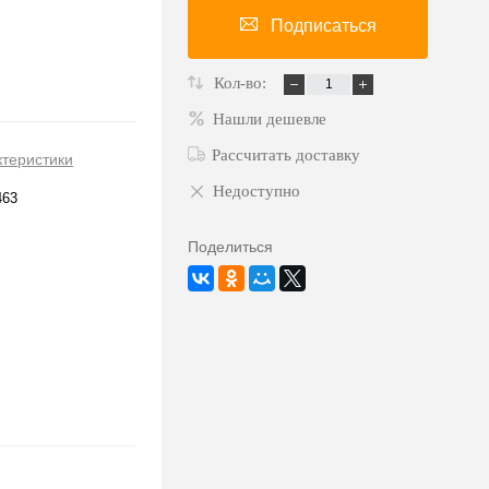
Подписаться
Кол-во:
Нашли дешевле
Рассчитать доставку
ктеристики
Недоступно
463
Поделиться