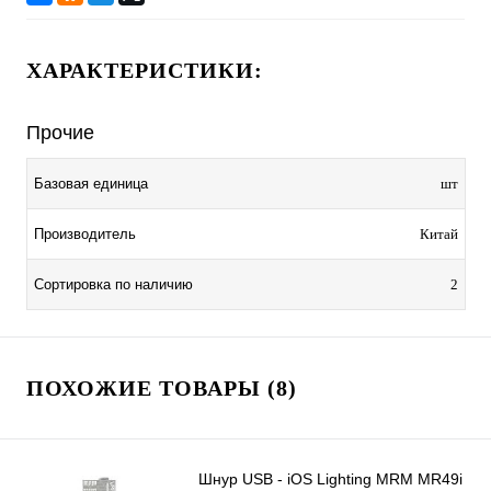
ХАРАКТЕРИСТИКИ:
Прочие
Базовая единица
шт
Производитель
Китай
Сортировка по наличию
2
ПОХОЖИЕ ТОВАРЫ (8)
Шнур USB - iOS Lighting MRM MR49i