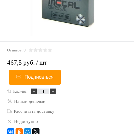
Отзывов: 0
467,5 руб.
/ шт
Подписаться
Кол-во:
Нашли дешевле
Рассчитать доставку
Недоступно