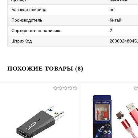
Базовая единица
шт
Производитель
Китай
Сортировка по наличию
2
ШтрихКод
20000248045
ПОХОЖИЕ ТОВАРЫ (8)