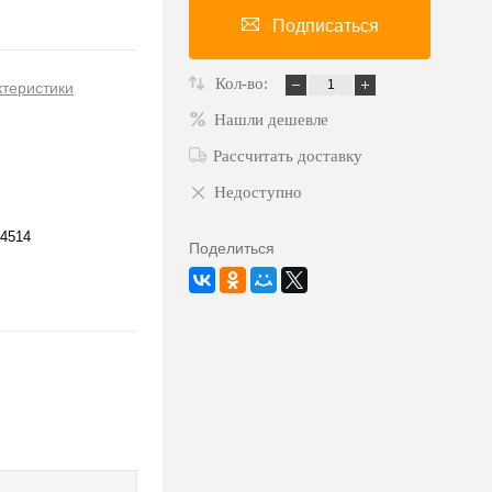
Подписаться
Кол-во:
ктеристики
Нашли дешевле
Рассчитать доставку
Недоступно
4514
Поделиться