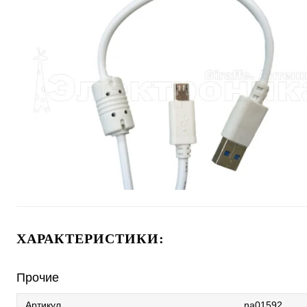
ХАРАКТЕРИСТИКИ:
Прочие
Артикул
na01592