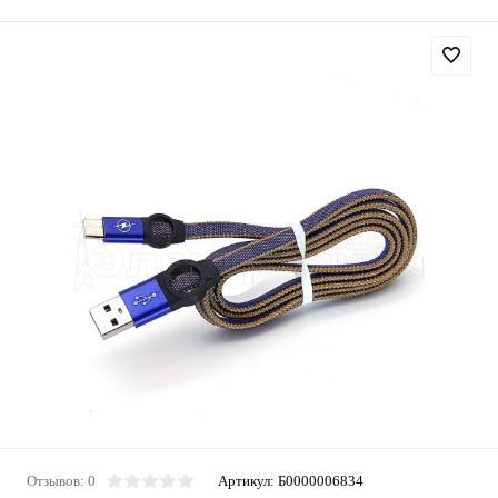
Отзывов: 0
Артикул:
Б0000006834