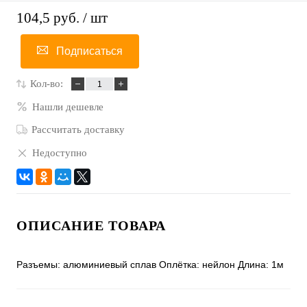
104,5 руб.
/ шт
Подписаться
Кол-во:
Нашли дешевле
Рассчитать доставку
Недоступно
ОПИСАНИЕ ТОВАРА
Разъемы: алюминиевый сплав Оплётка: нейлон Длина: 1м