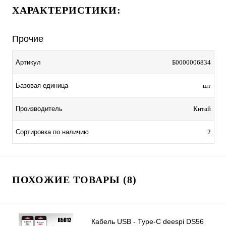
ХАРАКТЕРИСТИКИ:
Прочие
Артикул
Б0000006834
Базовая единица
шт
Производитель
Китай
Сортировка по наличию
2
ПОХОЖИЕ ТОВАРЫ (8)
Кабель USB - Type-C deespi DS56