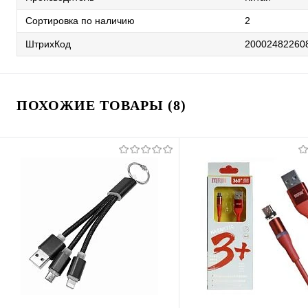
Сортировка по наличию
2
ШтрихКод
20002482260
ПОХОЖИЕ ТОВАРЫ (8)