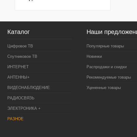
Каталог
Наши предложен
Цифровое ТВ
Популярные товары
Спутниковое ТВ
Новинки
ИНТЕРНЕТ
Распродажи и скидки
АНТЕННЫ+
Рекомендуемые товары
ВИДЕОНАБЛЮДЕНИЕ
Уцененные товары
РАДИОСВЯЗЬ
ЭЛЕКТРОНИКА +
РАЗНОЕ