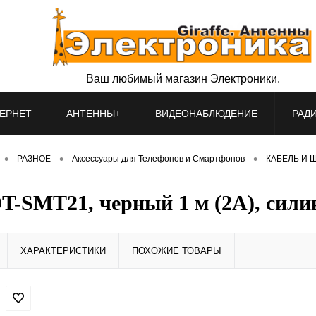
Ваш любимый магазин Электроники.
ЕРНЕТ
АНТЕННЫ+
ВИДЕОНАБЛЮДЕНИЕ
РАД
•
•
•
РАЗНОЕ
Аксессуары для Телефонов и Смартфонов
КАБЕЛЬ И Ш
-SMT21, черный 1 м (2А), сили
ХАРАКТЕРИСТИКИ
ПОХОЖИЕ ТОВАРЫ