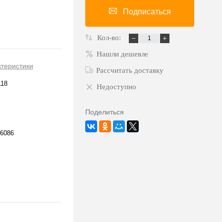
Подписаться
Кол-во:
Нашли дешевле
ктеристики
Рассчитать доставку
118
Недоступно
Поделиться
6086