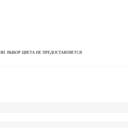
ИИ. ВЫБОР ЦВЕТА НЕ ПРЕДОСТАВЛЯЕТСЯ