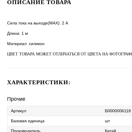
ОПИСАНИЕ ТОВАРА
Сила тока на выходе(MAX): 2 A
Длина: 1 м
Материал: силикон
ЦВЕТ ТОВАРА МОЖЕТ ОТЛИЧАТЬСЯ ОТ ЦВЕТА НА ФОТОГРАФ
ХАРАКТЕРИСТИКИ:
Прочие
Артикул
Б0000006118
Базовая единица
шт
Производитель
Китай