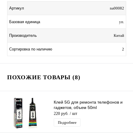
Артикул
na00082
Базовая единица
уп.
Производитель
Китай
Сортировка по наличию
2
ПОХОЖИЕ ТОВАРЫ (8)
Клей 5G для ремонта телефонов и
гаджетов, объем 50ml
220 руб.
/ шт
Подробнее