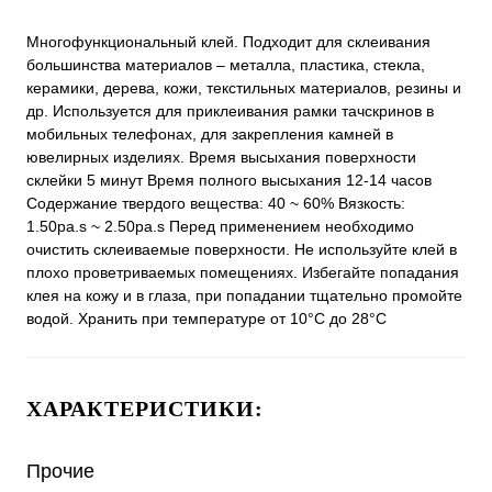
Многофункциональный клей. Подходит для склеивания
большинства материалов – металла, пластика, стекла,
керамики, дерева, кожи, текстильных материалов, резины и
др. Используется для приклеивания рамки тачскринов в
мобильных телефонах, для закрепления камней в
ювелирных изделиях. Время высыхания поверхности
склейки 5 минут Время полного высыхания 12-14 часов
Содержание твердого вещества: 40 ~ 60% Вязкость:
1.50pa.s ~ 2.50pa.s Перед применением необходимо
очистить склеиваемые поверхности. Не используйте клей в
плохо проветриваемых помещениях. Избегайте попадания
клея на кожу и в глаза, при попадании тщательно промойте
водой. Хранить при температуре от 10°С до 28°С
ХАРАКТЕРИСТИКИ:
Прочие