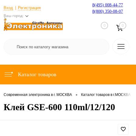
8(495) 008-44-77
Вход
Регистрация
8(800) 350-08-07
Ваш город:
0
0
Каталог товаров
•
•
Современная электроника в г. МОСКВА
Каталог товаров в г.МОСКВА
Клей GSE-600 110ml/12/120