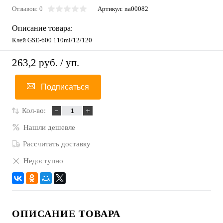
Отзывов: 0
Артикул:
na00082
Описание товара:
Клей GSE-600 110ml/12/120
263,2 руб.
/ уп.
Подписаться
Кол-во:
Нашли дешевле
Рассчитать доставку
Недоступно
ОПИСАНИЕ ТОВАРА