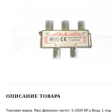
ОПИСАНИЕ ТОВАРА
Торговая марка: Ripo Диапазон частот: 5-2500 МГц Вход: 1 по