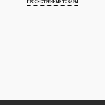
ПРОСМОТРЕННЫЕ ТОВАРЫ