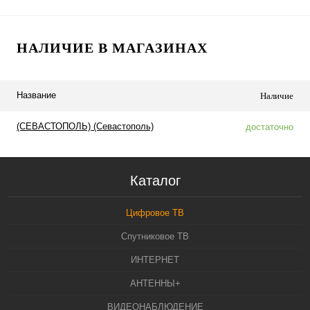
НАЛИЧИЕ В МАГАЗИНАХ
Название
Наличие
(СЕВАСТОПОЛЬ) (Севастополь)
достаточно
Каталог
Цифровое ТВ
Спутниковое ТВ
ИНТЕРНЕТ
АНТЕННЫ+
ВИДЕОНАБЛЮДЕНИЕ