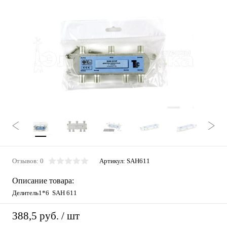
Отзывов: 0
Артикул:
SAH611
Описание товара:
Делитель1*6 SAH 611
388,5 руб.
/ шт