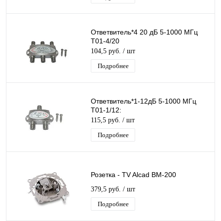
Ответвитель*4 20 дБ 5-1000 МГц
T01-4/20
104,5 руб.
/ шт
Подробнее
Ответвитель*1-12дБ 5-1000 МГц
T01-1/12:
115,5 руб.
/ шт
Подробнее
Розетка - TV Alcad ВМ-200
379,5 руб.
/ шт
Подробнее