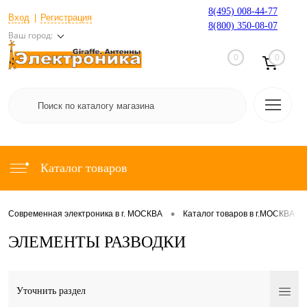
8(495) 008-44-77
Вход
Регистрация
8(800) 350-08-07
Ваш город:
0
0
Каталог товаров
•
•
Современная электроника в г. МОСКВА
Каталог товаров в г.МОСКВА
ЭЛЕМЕНТЫ РАЗВОДКИ
Уточнить раздел