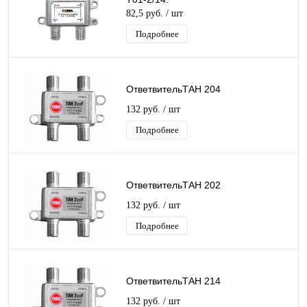
82,5 руб.
/ шт
Подробнее
ОтветвительТАН 204
132 руб.
/ шт
Подробнее
ОтветвительТАН 202
132 руб.
/ шт
Подробнее
ОтветвительТАН 214
132 руб.
/ шт