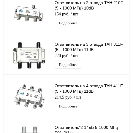
Ответвитель на 2 отвода TAH 210F
(5 - 1000 МГц) 10dB
154 руб.
/ шт
Подробнее
Ответвитель на 3 отвода TAH 311F
(5 - 1000 МГц) 11dB
220 руб.
/ шт
Подробнее
Ответвитель на 4 отвода TAH 411F
(5 - 1000 МГц) 11dB
214,5 руб.
/ шт
Подробнее
Ответвитель*2 14дБ 5-1000 МГц
T01-2/14: