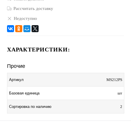
Рассчитать доставку
Недоступно
ХАРАКТЕРИСТИКИ:
Прочие
Артикул
MS212PS
Базовая единица
шт
Сортировка по наличию
2