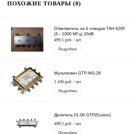
ПОХОЖИЕ ТОВАРЫ (8)
Ответвитель на 6 отводов TAH 620F
(5 - 1000 МГц) 20dB
499,5 руб.
/ шт
Подробнее
Мультисвич GTP-MS-28
1 430 руб.
/ шт
Подробнее
Делитель 01-06 GTP(Euston)
499,5 руб.
/ шт
Подробнее