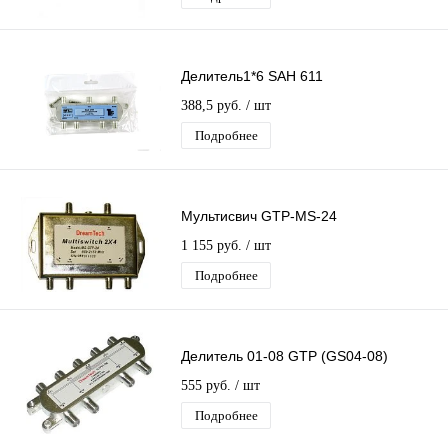
Делитель1*6 SAH 611
388,5 руб.
/ шт
Подробнее
Мультисвич GTP-MS-24
1 155 руб.
/ шт
Подробнее
Делитель 01-08 GTP (GS04-08)
555 руб.
/ шт
Подробнее