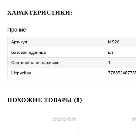
ХАРАКТЕРИСТИКИ:
Прочие
Артикул
MS26
Базовая единица
шт
Сортировка по наличию
1
ШтрихКод
77835248775
ПОХОЖИЕ ТОВАРЫ (8)