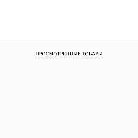
ПРОСМОТРЕННЫЕ ТОВАРЫ