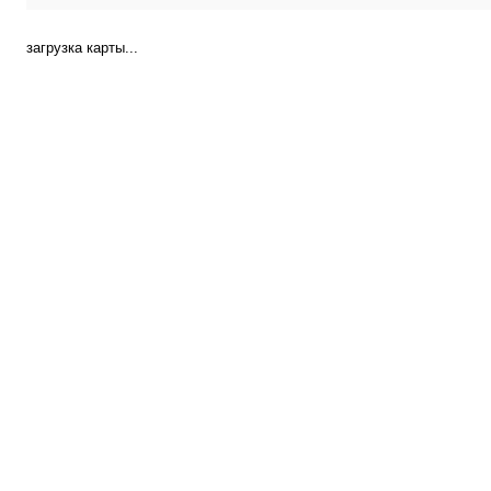
загрузка карты...