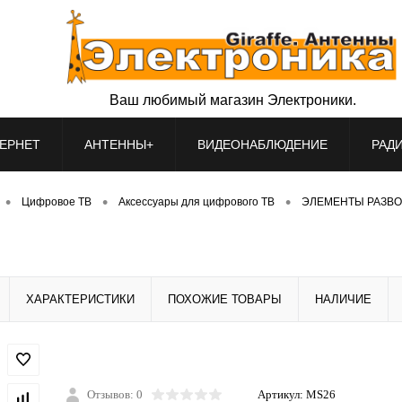
Ваш любимый магазин Электроники.
ЕРНЕТ
АНТЕННЫ+
ВИДЕОНАБЛЮДЕНИЕ
РАД
•
•
•
Цифровое ТВ
Аксессуары для цифрового ТВ
ЭЛЕМЕНТЫ РАЗВО
ХАРАКТЕРИСТИКИ
ПОХОЖИЕ ТОВАРЫ
НАЛИЧИЕ
Отзывов: 0
Артикул:
MS26