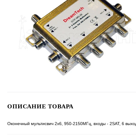
ОПИСАНИЕ ТОВАРА
Оконечный мультисвич 2х6, 950-2150МГц, входы - 2SAT, 6 выхо