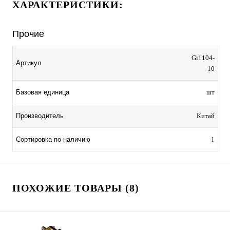
ХАРАКТЕРИСТИКИ:
Прочие
Gi1104-
Артикул
10
Базовая единица
шт
Производитель
Китай
Сортировка по наличию
1
ПОХОЖИЕ ТОВАРЫ (8)