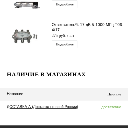
Подробнее
Ответвитель*4 17 дБ 5-1000 МГц T06-
4/17
275 руб.
/ шт
Подробнее
НАЛИЧИЕ В МАГАЗИНАХ
Название
Наличие
ДОСТАВКА А (Доставка по всей России)
достаточно