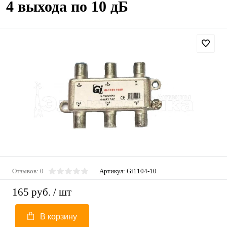
4 выхода по 10 дБ
Отзывов: 0
Артикул:
Gi1104-10
165 руб.
/ шт
В корзину