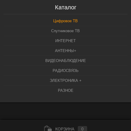
Каталог
Цифровое ТВ
Спутниковое ТВ
ИНТЕРНЕТ
АНТЕННЫ+
ВИДЕОНАБЛЮДЕНИЕ
РАДИОСВЯЗЬ
ЭЛЕКТРОНИКА +
РАЗНОЕ
КОРЗИНА
0