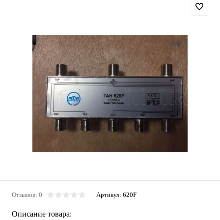
Отзывов: 0
Артикул:
620F
Описание товара: