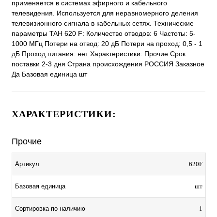
применяется в системах эфирного и кабельного
телевидения. Используется для неравномерного деления
телевизионного сигнала в кабельных сетях. Технические
параметры TAH 620 F: Количество отводов: 6 Частоты: 5-
1000 МГц Потери на отвод: 20 дБ Потери на проход: 0,5 - 1
дБ Проход питания: нет Характеристики: Прочие Срок
поставки 2-3 дня Страна происхождения РОССИЯ Заказное
Да Базовая единица шт
ХАРАКТЕРИСТИКИ:
Прочие
Артикул
620F
Базовая единица
шт
Сортировка по наличию
1