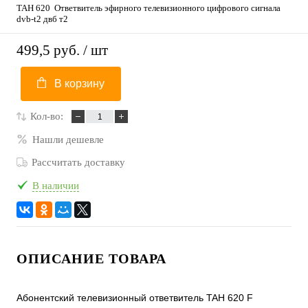
ТАН 620 Ответвитель эфирного телевизионного цифрового сигнала
dvb-t2 двб т2
499,5 руб.
/ шт
В корзину
Кол-во:
Нашли дешевле
Рассчитать доставку
В наличии
ОПИСАНИЕ ТОВАРА
Абонентский телевизионный ответвитель TAH 620 F