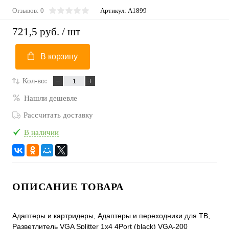
Отзывов: 0
Артикул:
A1899
721,5 руб.
/ шт
В корзину
Кол-во:
Нашли дешевле
Рассчитать доставку
В наличии
ОПИСАНИЕ ТОВАРА
Адаптеры и картридеры, Адаптеры и переходники для ТВ,
Разветлитель VGA Splitter 1x4 4Port (black) VGA-200