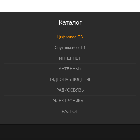
Каталог
Цифровое ТВ
Спутниковое ТВ
ИНТЕРНЕТ
АНТЕННЫ+
ВИДЕОНАБЛЮДЕНИЕ
РАДИОСВЯЗЬ
ЭЛЕКТРОНИКА +
РАЗНОЕ