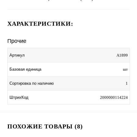
ХАРАКТЕРИСТИКИ:
Прочие
Артикул
A1899
Базовая единица
шт
Сортировка по наличию
1
ШтрихКод
2000000114224
ПОХОЖИЕ ТОВАРЫ (8)