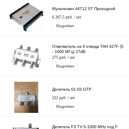
Мультисвич 44712 ST Проходной
6 267,5 руб.
/ шт
Подробнее
Ответвитель на 4 отвода TAH 427F (5
- 1000 МГц) 27dB
275 руб.
/ шт
Подробнее
Делитель 01-03 GTP
222 руб.
/ шт
Подробнее
Делитель F3 TV 5-1000 MHz под F