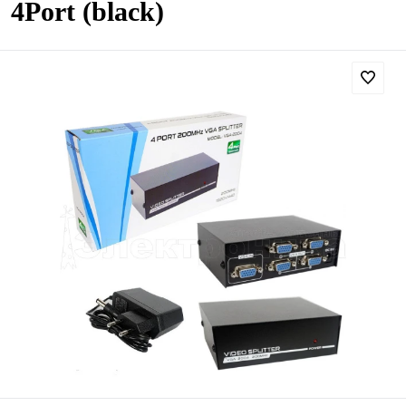
4Port (black)