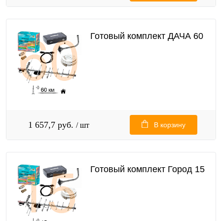
Готовый комплект ДАЧА 60
1 657,7 руб.
/ шт
В корзину
Готовый комплект Город 15