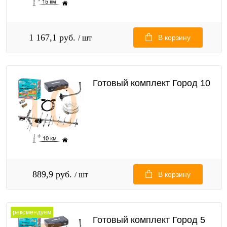
1 167,1 руб.
/ шт
В корзину
Готовый комплект Город 10
889,9 руб.
/ шт
В корзину
рекомендуем
Готовый комплект Город 5