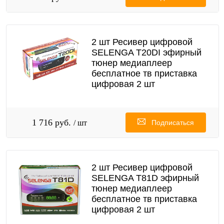
2 шт Ресивер цифровой
SELENGA T20DI эфирный
тюнер медиаплеер
бесплатное тв приставка
цифровая 2 шт
1 716 руб.
/ шт
Подписаться
2 шт Ресивер цифровой
SELENGA T81D эфирный
тюнер медиаплеер
бесплатное тв приставка
цифровая 2 шт