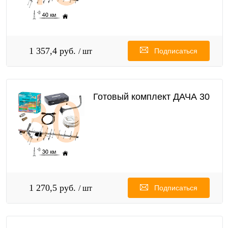
1 357,4 руб.
/ шт
Подписаться
Готовый комплект ДАЧА 30
1 270,5 руб.
/ шт
Подписаться