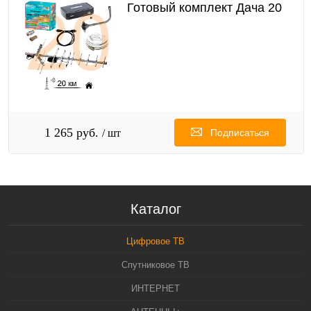
Готовый комплект Дача 20
1 265 руб.
/ шт
Подписаться
Каталог
Цифровое ТВ
Спутниковое ТВ
ИНТЕРНЕТ