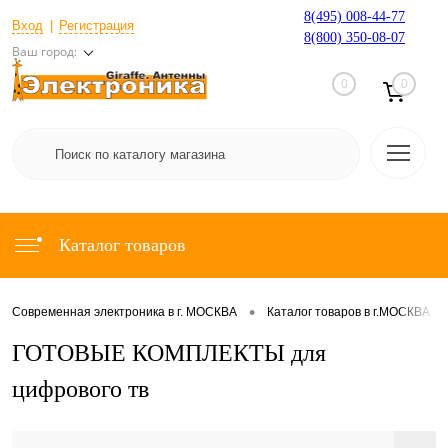
8(495) 008-44-77
Вход
Регистрация
8(800) 350-08-07
Ваш город:
0
0
Каталог товаров
•
•
Современная электроника в г. МОСКВА
Каталог товаров в г.МОСКВА
ГОТОВЫЕ КОМПЛЕКТЫ для
цифрового тв