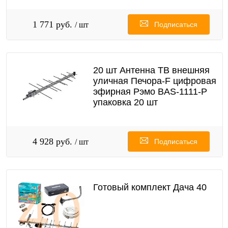
1 771 руб.
/ шт
Подписаться
20 шт Антенна ТВ внешняя
уличная Печора-F цифровая
эфирная Рэмо BAS-1111-Р
упаковка 20 шт
4 928 руб.
/ шт
Подписаться
Готовый комплект Дача 40