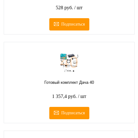
528 руб.
/ шт
Подписаться
Готовый комплект Дача 40
1 357,4 руб.
/ шт
Подписаться