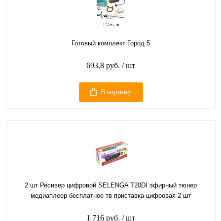
Готовый комплект Город 5
693,8 руб.
/ шт
В корзину
2 шт Ресивер цифровой SELENGA T20DI эфирный тюнер
медиаплеер бесплатное тв приставка цифровая 2 шт
1 716 руб.
/ шт