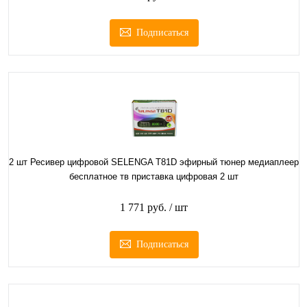
Подписаться
2 шт Ресивер цифровой SELENGA T81D эфирный тюнер медиаплеер
бесплатное тв приставка цифровая 2 шт
1 771 руб.
/ шт
Подписаться