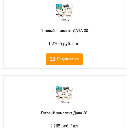
Готовый комплект ДАЧА 30
1 270,5 руб.
/ шт
Подписаться
Готовый комплект Дача 20
1 265 руб.
/ шт