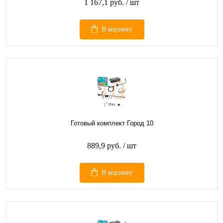
1 167,1 руб.
/ шт
В корзину
Готовый комплект Город 10
889,9 руб.
/ шт
В корзину