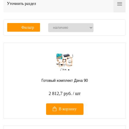
Уточнить раздел
Фильтр
Готовый комплект Дача 90
2 812,7 руб.
/ шт
В корзину