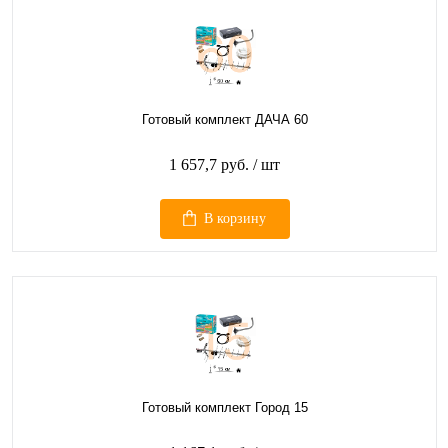
Готовый комплект ДАЧА 60
1 657,7 руб.
/ шт
В корзину
Готовый комплект Город 15