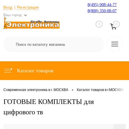
8(495) 008-44-77
Вход
Регистрация
8(800) 350-08-07
Ваш город:
0
0
Каталог товаров
•
•
Современная электроника в г. МОСКВА
Каталог товаров в г.МОСКВА
ГОТОВЫЕ КОМПЛЕКТЫ для
цифрового тв