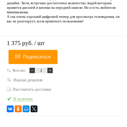
дизайне. Хотя, встречаю достаточное количество людей которым
нравится дисплей и кнопки на передней панели. Но и есть любители
минимализма.
А так очень хороший цифровой тюнер для просмотра телевидения, он
вас не разочарует, всем приятного пользования!
1 375 руб.
/ шт
Подписаться
Кол-во:
Нашли дешевле
Рассчитать доставку
В наличии