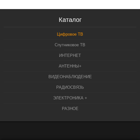
Каталог
Цифровое ТВ
Спутниковое ТВ
ИНТЕРНЕТ
АНТЕННЫ+
ВИДЕОНАБЛЮДЕНИЕ
РАДИОСВЯЗЬ
ЭЛЕКТРОНИКА +
РАЗНОЕ