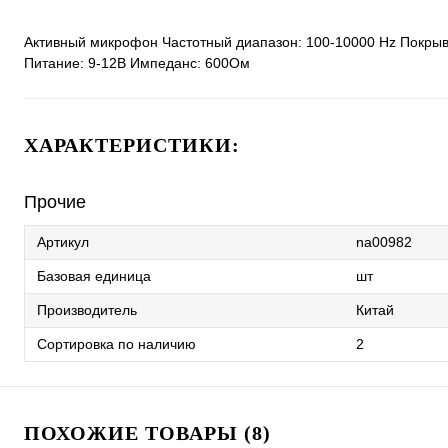
Активный микрофон Частотный диапазон: 100-10000 Hz Покрыв
Питание: 9-12В Импеданс: 600Ом
ХАРАКТЕРИСТИКИ:
Прочие
Артикул
na00982
Базовая единица
шт
Производитель
Китай
Сортировка по наличию
2
ПОХОЖИЕ ТОВАРЫ (8)