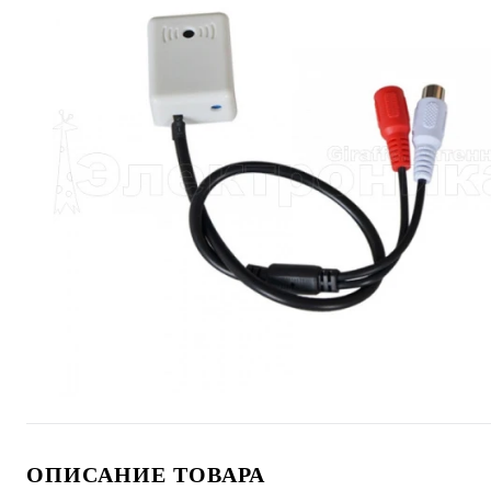
ОПИСАНИЕ ТОВАРА