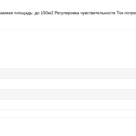
аемая площадь: до 150м2 Регулировка чувствительности Ток потр