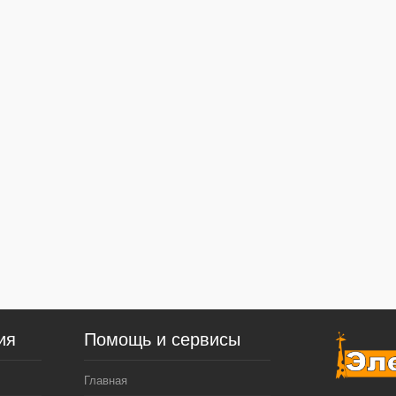
ия
Помощь и сервисы
Главная