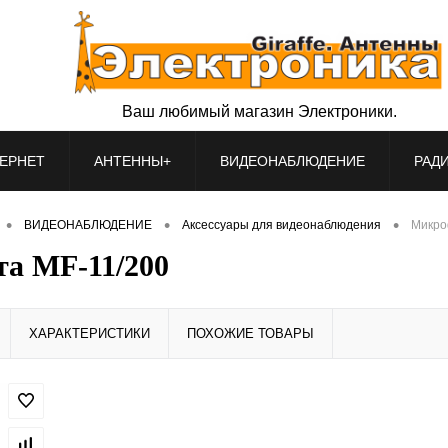
Ваш любимый магазин Электроники.
ЕРНЕТ
АНТЕННЫ+
ВИДЕОНАБЛЮДЕНИЕ
РАД
•
•
•
ВИДЕОНАБЛЮДЕНИЕ
Аксессуары для видеонаблюдения
Микро
а MF-11/200
ХАРАКТЕРИСТИКИ
ПОХОЖИЕ ТОВАРЫ