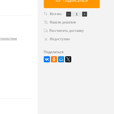
Подписаться
Кол-во:
Нашли дешевле
Рассчитать доставку
ктеристики
Недоступно
Поделиться