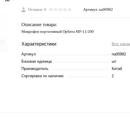
Отзывов: 0
Артикул:
na00982
Описание товара:
Микрофон портативный Орбита MF-11/200
Характеристики:
Все хара
Артикул
na00982
Базовая единица
шт
Производитель
Китай
Сортировка по наличию
2