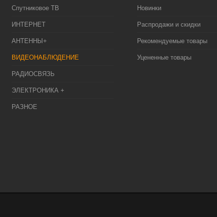
Спутниковое ТВ
Новинки
ИНТЕРНЕТ
Распродажи и скидки
АНТЕННЫ+
Рекомендуемые товары
ВИДЕОНАБЛЮДЕНИЕ
Уцененные товары
РАДИОСВЯЗЬ
ЭЛЕКТРОНИКА +
РАЗНОЕ