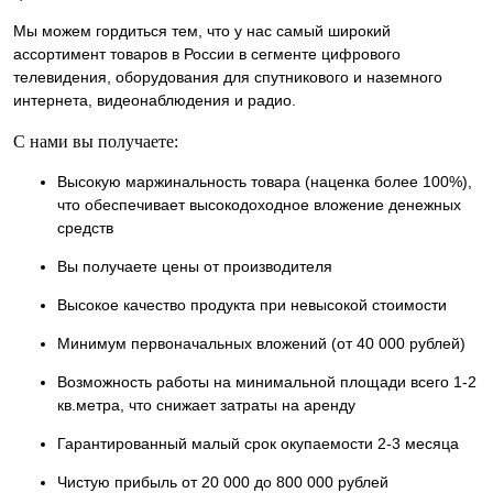
Мы можем гордиться тем, что у нас самый широкий
ассортимент товаров в России в сегменте цифрового
телевидения, оборудования для спутникового и наземного
интернета, видеонаблюдения и радио.
С нами вы получаете:
Высокую маржинальность товара (наценка более 100%),
что обеспечивает высокодоходное вложение денежных
средств
Вы получаете цены от производителя
Высокое качество продукта при невысокой стоимости
Минимум первоначальных вложений (от 40 000 рублей)
Возможность работы на минимальной площади всего 1-2
кв.метра, что снижает затраты на аренду
Гарантированный малый срок окупаемости 2-3 месяца
Чистую прибыль от 20 000 до 800 000 рублей