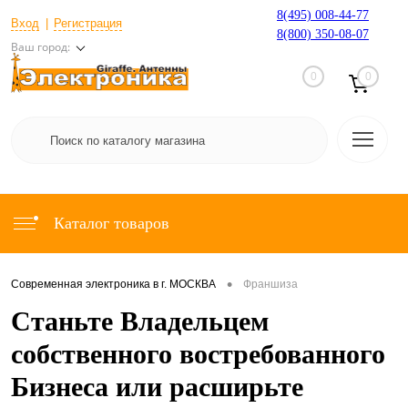
8(495) 008-44-77
Вход
Регистрация
8(800) 350-08-07
Ваш город:
0
0
Каталог товаров
•
Современная электроника в г. МОСКВА
Франшиза
Станьте Владельцем
собственного востребованного
Бизнеса или расширьте