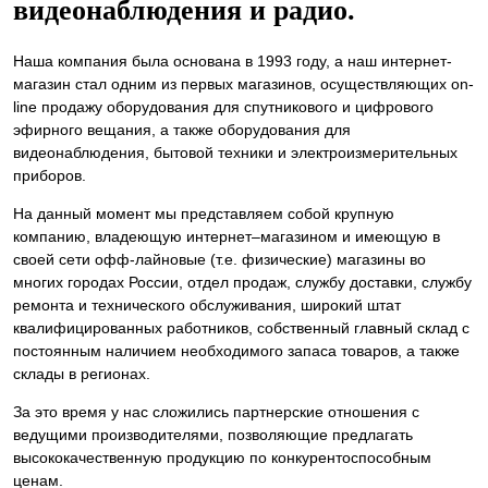
видеонаблюдения и радио.
Наша компания была основана в 1993 году, а наш интернет-
магазин стал одним из первых магазинов, осуществляющих on-
line продажу оборудования для спутникового и цифрового
эфирного вещания, а также оборудования для
видеонаблюдения, бытовой техники и электроизмерительных
приборов.
На данный момент мы представляем собой крупную
компанию, владеющую интернет–магазином и имеющую в
своей сети офф-лайновые (т.е. физические) магазины во
многих городах России, отдел продаж, службу доставки, службу
ремонта и технического обслуживания, широкий штат
квалифицированных работников, собственный главный склад c
постоянным наличием необходимого запаса товаров, а также
склады в регионах.
За это время у нас сложились партнерские отношения с
ведущими производителями, позволяющие предлагать
высококачественную продукцию по конкурентоспособным
ценам.