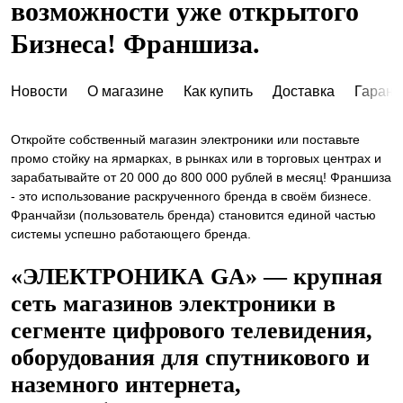
возможности уже открытого
Бизнеса! Франшиза.
Новости
О магазине
Как купить
Доставка
Гарант
Откройте собственный магазин электроники или поставьте
промо стойку на ярмарках, в рынках или в торговых центрах и
зарабатывайте от 20 000 до 800 000 рублей в месяц! Франшиза
- это использование раскрученного бренда в своём бизнесе.
Франчайзи (пользователь бренда) становится единой частью
системы успешно работающего бренда.
«ЭЛЕКТРОНИКА GA» — крупная
сеть магазинов электроники в
сегменте цифрового телевидения,
оборудования для спутникового и
наземного интернета,