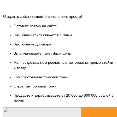
Открыть собственный бизнес очень просто!
Оставьте заявку на сайте
Наш специалист свяжется с Вами
Заключение договора
Вы оплачиваете пакет франшизы
Мы предоставляем рекламные материалы, промо стойки
и товар
Комплектование торговой точки
Открытие торговой точки
Продаете и зарабатываете от 20 000 до 800 000 рублей в
месяц