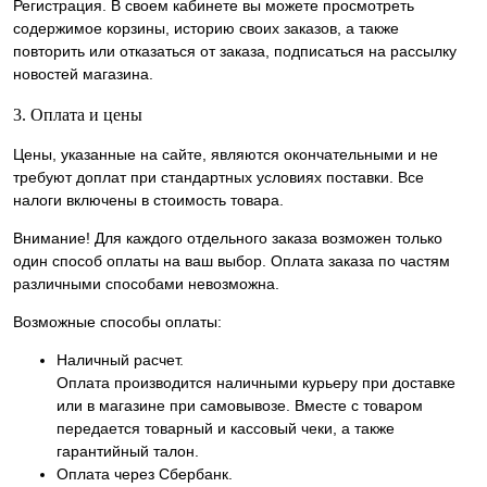
Регистрация. В своем кабинете вы можете просмотреть
содержимое корзины, историю своих заказов, а также
повторить или отказаться от заказа, подписаться на рассылку
новостей магазина.
3. Оплата и цены
Цены, указанные на сайте, являются окончательными и не
требуют доплат при стандартных условиях поставки. Все
налоги включены в стоимость товара.
Внимание! Для каждого отдельного заказа возможен только
один способ оплаты на ваш выбор. Оплата заказа по частям
различными способами невозможна.
Возможные способы оплаты:
Наличный расчет.
Оплата производится наличными курьеру при доставке
или в магазине при самовывозе. Вместе с товаром
передается товарный и кассовый чеки, а также
гарантийный талон.
Оплата через Сбербанк.