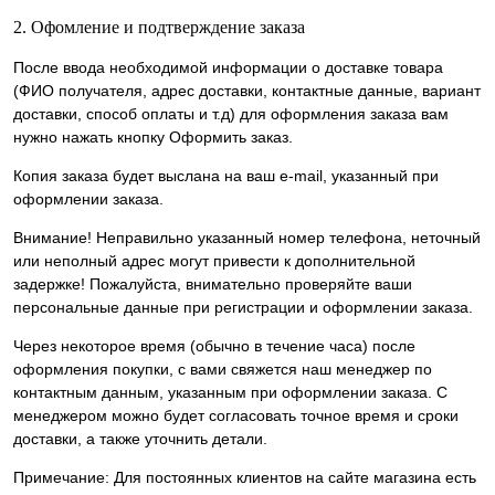
2. Офомление и подтверждение заказа
После ввода необходимой информации о доставке товара
(ФИО получателя, адрес доставки, контактные данные, вариант
доставки, способ оплаты и т.д) для оформления заказа вам
нужно нажать кнопку Оформить заказ.
Копия заказа будет выслана на ваш e-mail, указанный при
оформлении заказа.
Внимание! Неправильно указанный номер телефона, неточный
или неполный адрес могут привести к дополнительной
задержке! Пожалуйста, внимательно проверяйте ваши
персональные данные при регистрации и оформлении заказа.
Через некоторое время (обычно в течение часа) после
оформления покупки, с вами свяжется наш менеджер по
контактным данным, указанным при оформлении заказа. С
менеджером можно будет согласовать точное время и сроки
доставки, а также уточнить детали.
Примечание: Для постоянных клиентов на сайте магазина есть