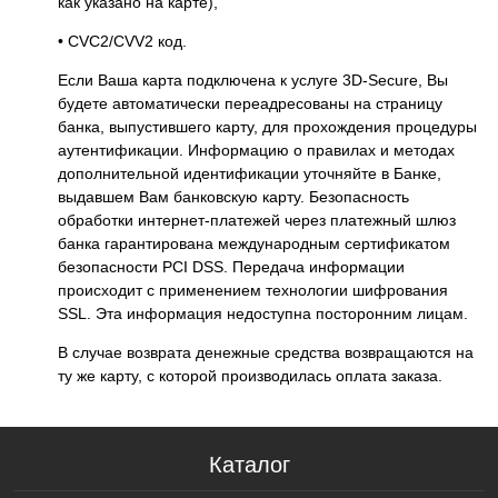
как указано на карте),
• CVC2/CVV2 код.
Если Ваша карта подключена к услуге 3D-Secure, Вы
будете автоматически переадресованы на страницу
банка, выпустившего карту, для прохождения процедуры
аутентификации. Информацию о правилах и методах
дополнительной идентификации уточняйте в Банке,
выдавшем Вам банковскую карту. Безопасность
обработки интернет-платежей через платежный шлюз
банка гарантирована международным сертификатом
безопасности PCI DSS. Передача информации
происходит с применением технологии шифрования
SSL. Эта информация недоступна посторонним лицам.
В случае возврата денежные средства возвращаются на
ту же карту, с которой производилась оплата заказа.
Каталог