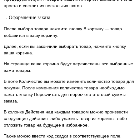
проста и состоит из нескольких шагов.
1. Оформление заказа
После выбора товара нажмите кнопку В корзину — товар
добавится в вашу корзину.
Далее, если вы закончили выбирать товар, нажмите кнопку
ваша корзина.
На странице ваша корзина будут перечислены все выбранные
вами товары.
В поле Количество вы можете изменить количество товара для
покупки. После изменения количества товара необходимо
нажать кнопку Пересчитать для пересчета итоговой суммы
заказа.
В колонке Действия над каждым товаром можно произвести
следующие действия: либо удалить товар из корзины, либо
отложить товар на будущее в избранное.
Также можно ввести код скидки в соответствующее поле.