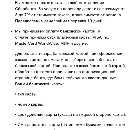
Вы можете оплатить заказ в любом отделении
Сбербанка. За услугу по переводу денег с вас возьмут от
3 до 7% от стоимости заказа, в зависимости от региона.
Перечисление денег займет порядка 10 дней.
Мы принимаем оплату банковской картой. К
оплате принимаются платежные карты: VISA Inc,
MasterCard WorldWide, МИР и другие.
Для оплаты товара банковской картой при оформлении
заказа в интернет-магазине выберите способ оплаты:
банковской картой. При оплате заказа банковской картой,
обработка платежа происходит на авторизационной
странице банка, где Вам необходимо ввести данные
Вашей банковской карты:
• тип карты,
• номер карты,
• срок действия карты (указан на лицевой стороне карты),
• Имя держателя карты (латинскими буквами, точно также