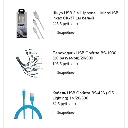
Шнур USB 2 в 1 Iphone + MicroUSB
inkax CK-37 1м белый
225,5 руб.
/ шт
Подробнее
Переходник USB Орбита BS-1030
(10 разъёмов)/20/500
105,5 руб.
/ шт
Подробнее
Кабель USB Орбита BS-426 (iOS
Lighting) 1м/20/500
82,5 руб.
/ шт
Подробнее