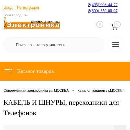
8(495) 008-44-77
Вход
Регистрация
8(800) 350-08-07
Ваш город:
0
0
Каталог товаров
•
•
Современная электроника в г. МОСКВА
Каталог товаров в г.МОСКВА
КАБЕЛЬ И ШНУРЫ, переходники для
Телефонов