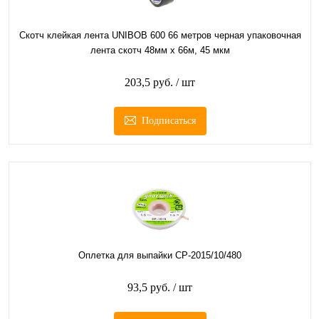
Скотч клейкая лента UNIBOB 600 66 метров черная упаковочная
лента скотч 48мм х 66м, 45 мкм
203,5 руб.
/ шт
Подписаться
Оплетка для выпайки CP-2015/10/480
93,5 руб.
/ шт