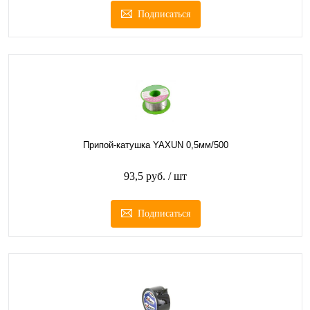
Подписаться
Припой-катушка YAXUN 0,5мм/500
93,5 руб.
/ шт
Подписаться