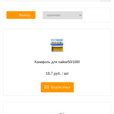
Фильтр
Канифоль для пайки/50/1000
18,7 руб.
/ шт
Подписаться