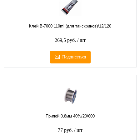
Клей B-7000 110ml (для тачскринов)/12/120
269,5 руб.
/ шт
Подписаться
Припой 0,8мм 40%/20/600
77 руб.
/ шт