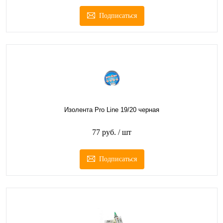
Подписаться
Изолента Pro Line 19/20 черная
77 руб.
/ шт
Подписаться