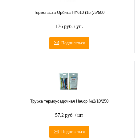
Термопаста Орбита HY610 (15г)/5/500
176 руб.
/ уп.
Подписаться
Трубка термоусадочная Набор №2/10/250
57,2 руб.
/ шт
Подписаться