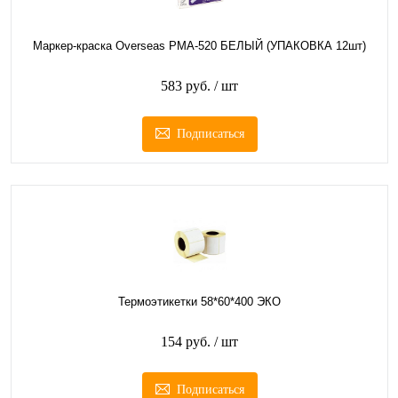
Маркер-краска Overseas PMA-520 БЕЛЫЙ (УПАКОВКА 12шт)
583 руб.
/ шт
Подписаться
Термоэтикетки 58*60*400 ЭКО
154 руб.
/ шт
Подписаться