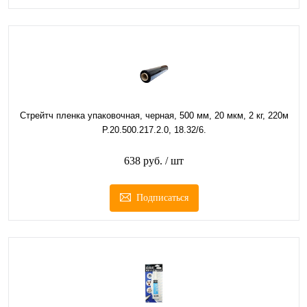
Стрейтч пленка упаковочная, черная, 500 мм, 20 мкм, 2 кг, 220м
Р.20.500.217.2.0, 18.32/6.
638 руб.
/ шт
Подписаться