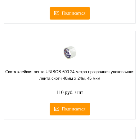
Подписаться
Скотч клейкая лента UNIBOB 600 24 метра прозрачная упаковочная
лента скотч 48мм х 24м, 45 мкм
110 руб.
/ шт
Подписаться