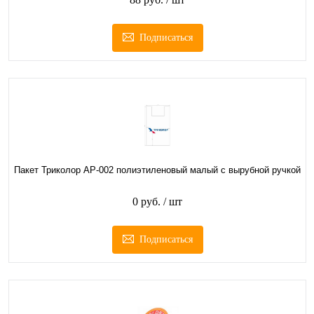
Подписаться
Пакет Триколор АР-002 полиэтиленовый малый с вырубной ручкой
0 руб.
/ шт
Подписаться