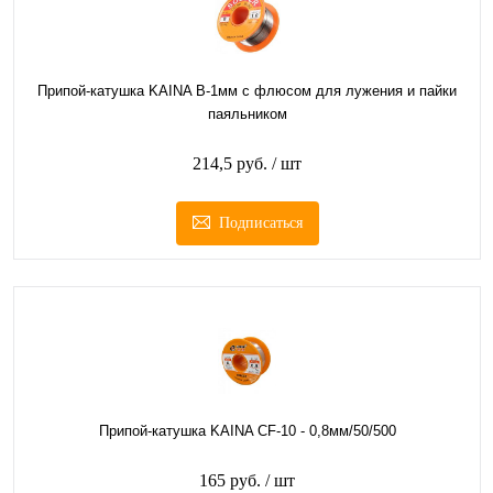
Припой-катушка KAINA B-1мм с флюсом для лужения и пайки
паяльником
214,5 руб.
/ шт
Подписаться
Припой-катушка KAINA CF-10 - 0,8мм/50/500
165 руб.
/ шт