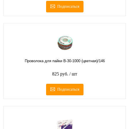
Подписаться
Проволока для пайки B-30-1000 (цветная)/146
825 руб.
/ шт
Подписаться