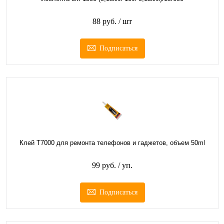
88 руб.
/ шт
Подписаться
Клей T7000 для ремонта телефонов и гаджетов, объем 50ml
99 руб.
/ уп.
Подписаться