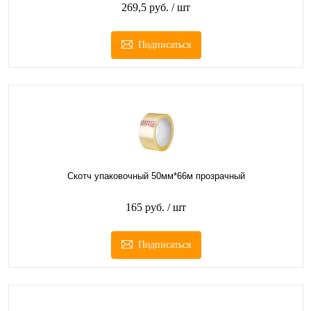
269,5 руб.
/ шт
Подписаться
Скотч упаковочный 50мм*66м прозрачный
165 руб.
/ шт
Подписаться