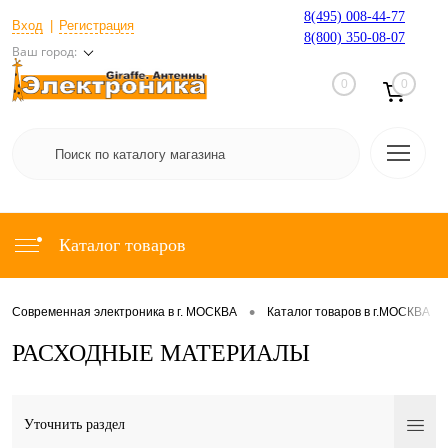
8(495) 008-44-77
Вход
Регистрация
8(800) 350-08-07
Ваш город:
0
0
Каталог товаров
•
•
Современная электроника в г. МОСКВА
Каталог товаров в г.МОСКВА
РАСХОДНЫЕ МАТЕРИАЛЫ
Уточнить раздел