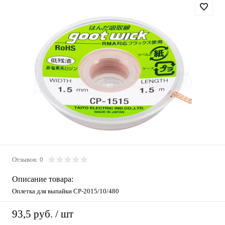
Отзывов: 0
Описание товара:
Оплетка для выпайки CP-2015/10/480
93,5 руб.
/ шт