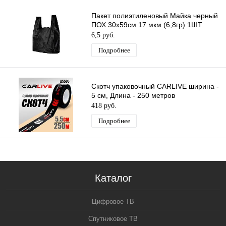
Пакет полиэтиленовый Майка черный
ПОХ 30х59см 17 мкм (6,8гр) 1ШТ
6,5 руб.
Подробнее
Скотч упаковочный CARLIVE ширина -
5 см, Длина - 250 метров
418 руб.
Подробнее
Каталог
Цифровое ТВ
Спутниковое ТВ