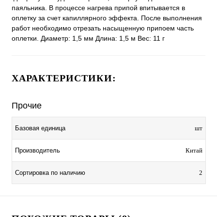
паяльника. В процессе нагрева припой впитывается в
оплетку за счет капиллярного эффекта. После выполнения
работ необходимо отрезать насыщенную припоем часть
оплетки. Диаметр: 1,5 мм Длина: 1,5 м Вес: 11 г
ХАРАКТЕРИСТИКИ:
Прочие
Базовая единица
шт
Производитель
Китай
Сортировка по наличию
2