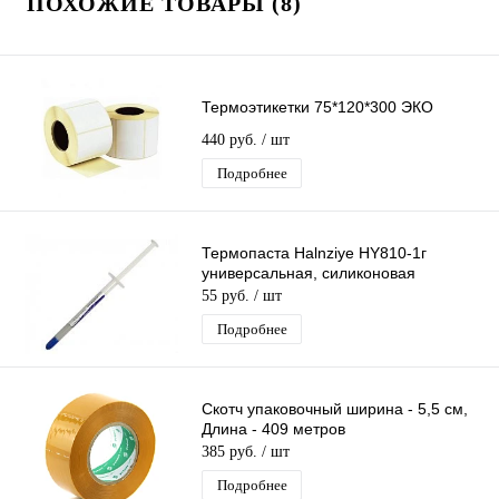
ПОХОЖИЕ ТОВАРЫ (8)
Термоэтикетки 75*120*300 ЭКО
440 руб.
/ шт
Подробнее
Термопаста Halnziye HY810-1г
универсальная, силиконовая
55 руб.
/ шт
Подробнее
Скотч упаковочный ширина - 5,5 см,
Длина - 409 метров
385 руб.
/ шт
Подробнее