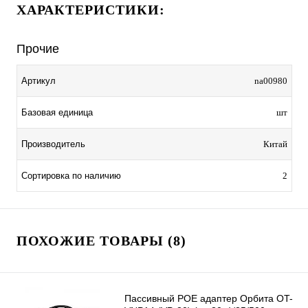
ХАРАКТЕРИСТИКИ:
Прочие
Артикул
na00980
Базовая единица
шт
Производитель
Китай
Сортировка по наличию
2
ПОХОЖИЕ ТОВАРЫ (8)
Пассивный POE адаптер Орбита OT-