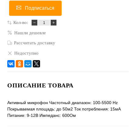
Подписаться
Кол-во:
Нашли дешевле
Рассчитать доставку
Недоступно
ОПИСАНИЕ ТОВАРА
Активный микрофон Частотный диапазон: 100-5500 Hz
Покрываемая площадь: до 50м2 Ток потребления: 15мА
Питание: 9-12В Импеданс: 600Ом