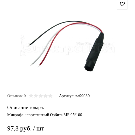
Отзывов: 0
Артикул:
na00980
Описание товара:
Микрофон портативный Орбита MF-05/100
97,8 руб.
/ шт