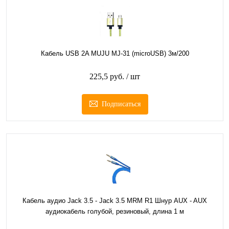
Кабель USB 2A MUJU MJ-31 (microUSB) 3м/200
225,5 руб.
/ шт
Подписаться
Кабель аудио Jack 3.5 - Jack 3.5 MRM R1 Шнур AUX - AUX
аудиокабель голубой, резиновый, длина 1 м