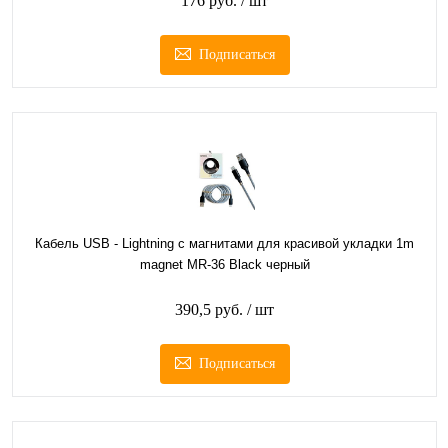
176 руб.
/ шт
Подписаться
Кабель USB - Lightning с магнитами для красивой укладки 1m
magnet MR-36 Black черный
390,5 руб.
/ шт
Подписаться