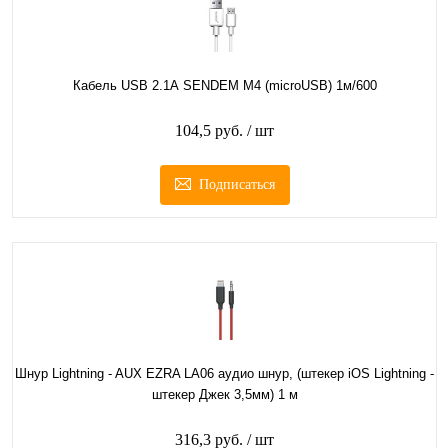
Кабель USB 2.1А SENDEM M4 (microUSB) 1м/600
104,5 руб.
/ шт
Подписаться
Шнур Lightning - AUX EZRA LA06 аудио шнур, (штекер iOS Lightning -
штекер Джек 3,5мм) 1 м
316,3 руб.
/ шт