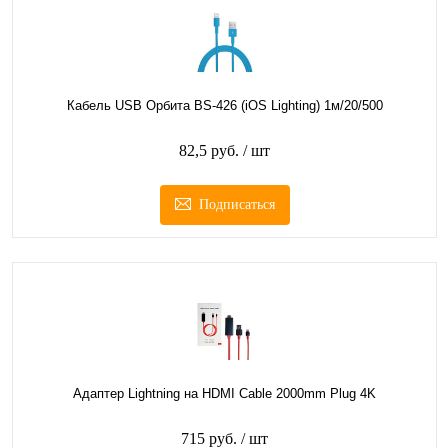
Кабель USB Орбита BS-426 (iOS Lighting) 1м/20/500
82,5 руб.
/ шт
Подписаться
Адаптер Lightning на HDMI Cable 2000mm Plug 4K
715 руб.
/ шт