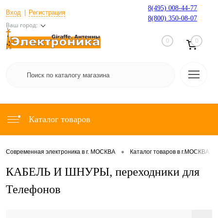
8(495) 008-44-77
Вход
Регистрация
8(800) 350-08-07
Ваш город:
0
0
Каталог товаров
•
•
Современная электроника в г. МОСКВА
Каталог товаров в г.МОСКВА
КАБЕЛЬ И ШНУРЫ, переходники для
Телефонов