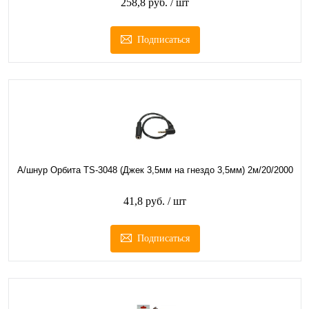
258,8 руб.
/ шт
Подписаться
А/шнур Орбита TS-3048 (Джек 3,5мм на гнездо 3,5мм) 2м/20/2000
41,8 руб.
/ шт
Подписаться