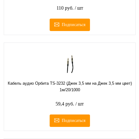
110 руб.
/ шт
Подписаться
Кабель аудио Орбита TS-3232 (Джек 3,5 мм на Джек 3,5 мм цвет)
1м/20/1000
59,4 руб.
/ шт
Подписаться