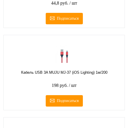
44,8 руб.
/ шт
Подписаться
Кабель USB 3A MUJU MJ-37 (iOS Lighting) 1м/200
198 руб.
/ шт
Подписаться