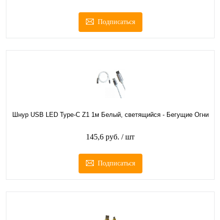
Подписаться
Шнур USB LED Type-C Z1 1м Белый, светящийся - Бегущие Огни
145,6 руб.
/ шт
Подписаться