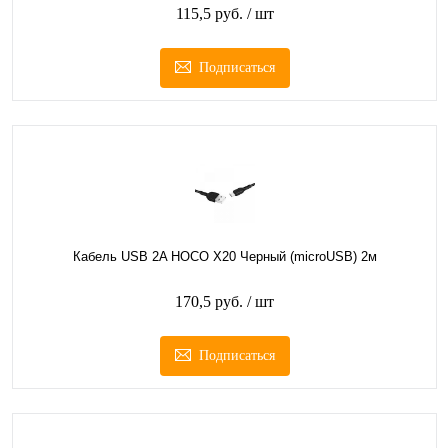
115,5 руб.
/ шт
Подписаться
Кабель USB 2A HOCO X20 Черный (microUSB) 2м
170,5 руб.
/ шт
Подписаться