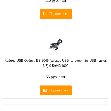
110 руб.
/ шт
Подписаться
Кабель USB Орбита BS-3046 (штекер USB- штекер mini USB - джек
3,5) 0.5м/40/1000
55 руб.
/ шт
Подписаться