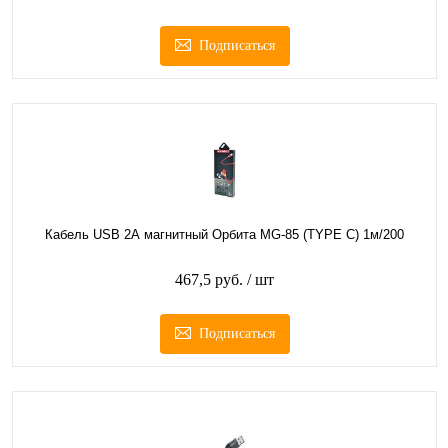
Подписаться
Кабель USB 2А магнитный Орбита MG-85 (TYPE C) 1м/200
467,5 руб.
/ шт
Подписаться