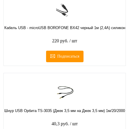
Кабель USB - microUSB BOROFONE BX42 черный 1м (2,4А) силикон
220 руб.
/ шт
Подписаться
Шнур USB Орбита TS-3035 (Джек 3,5 мм на Джек 3,5 мм) 1м/20/2000
40,3 руб.
/ шт