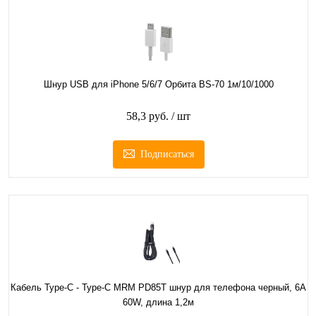
Шнур USB для iPhone 5/6/7 Орбита BS-70 1м/10/1000
58,3 руб.
/ шт
Подписаться
Кабель Type-C - Type-C MRM PD85T шнур для телефона черный, 6A
60W, длина 1,2м