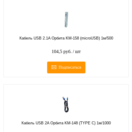
Кабель USB 2.1A Орбита KM-158 (microUSB) 1м/500
104,5 руб.
/ шт
Подписаться
Кабель USB 2A Орбита KM-148 (TYPE C) 1м/1000