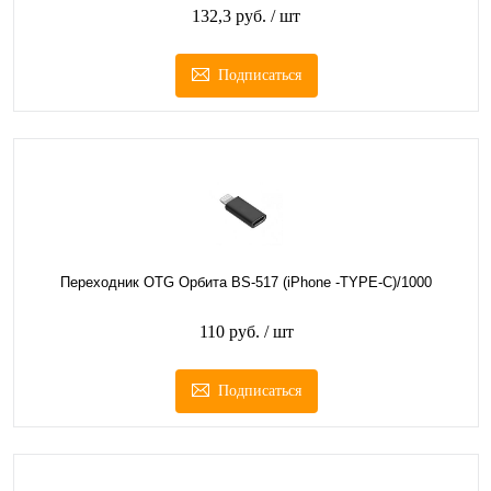
132,3 руб.
/ шт
Подписаться
Переходник OTG Орбита BS-517 (iPhone -TYPE-C)/1000
110 руб.
/ шт
Подписаться