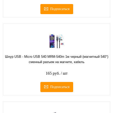
Подписаться
Шнур USB - Micro USB 540 MRM-540m 1м черный (магнитный 540°)
сменный разъем на магните, кабель
165 руб.
/ шт
Подписаться