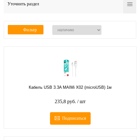
Уточнить раздел
Фильтр
Кабель USB 3.3A MAIMi X02 (microUSB) 1м
235,8 руб.
/ шт
Подписаться