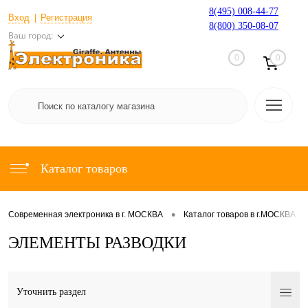
8(495) 008-44-77
Вход
Регистрация
8(800) 350-08-07
Ваш город:
0
0
Каталог товаров
•
•
Современная электроника в г. МОСКВА
Каталог товаров в г.МОСКВА
ЭЛЕМЕНТЫ РАЗВОДКИ
Уточнить раздел