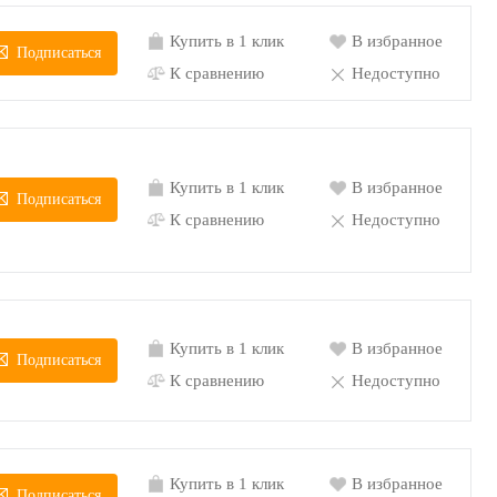
Купить в 1 клик
В избранное
Подписаться
К сравнению
Недоступно
Купить в 1 клик
В избранное
Подписаться
К сравнению
Недоступно
Купить в 1 клик
В избранное
Подписаться
К сравнению
Недоступно
Купить в 1 клик
В избранное
Подписаться