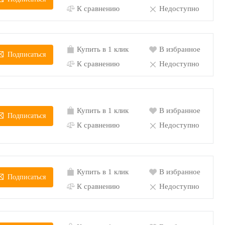
К сравнению
Недоступно
Купить в 1 клик
В избранное
Подписаться
К сравнению
Недоступно
Купить в 1 клик
В избранное
Подписаться
К сравнению
Недоступно
Купить в 1 клик
В избранное
Подписаться
К сравнению
Недоступно