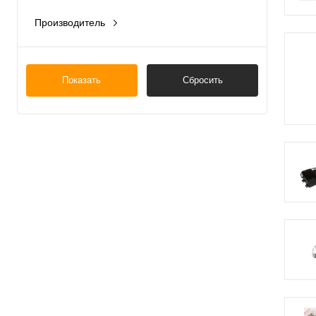
Производитель
Китай
Россия
Показать
Сбросить