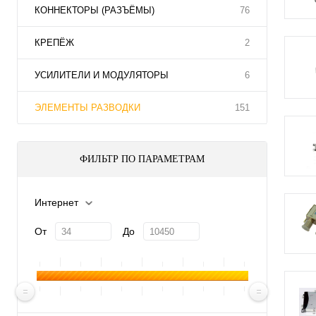
КОННЕКТОРЫ (РАЗЪЁМЫ)
76
КРЕПЁЖ
2
УСИЛИТЕЛИ И МОДУЛЯТОРЫ
6
ЭЛЕМЕНТЫ РАЗВОДКИ
151
ФИЛЬТР ПО ПАРАМЕТРАМ
Интернет
От
До