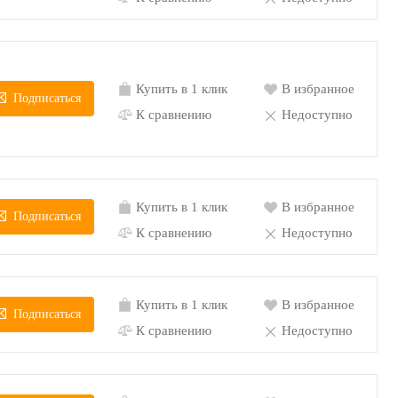
Купить в 1 клик
В избранное
Подписаться
К сравнению
Недоступно
Купить в 1 клик
В избранное
Подписаться
К сравнению
Недоступно
Купить в 1 клик
В избранное
Подписаться
К сравнению
Недоступно