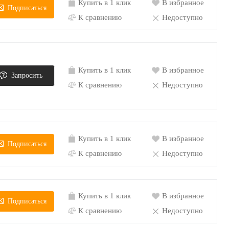
Купить в 1 клик
В избранное
Подписаться
К сравнению
Недоступно
Купить в 1 клик
В избранное
Запросить
К сравнению
Недоступно
Купить в 1 клик
В избранное
Подписаться
К сравнению
Недоступно
Купить в 1 клик
В избранное
Подписаться
К сравнению
Недоступно