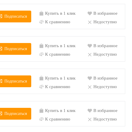
Купить в 1 клик
В избранное
Подписаться
К сравнению
Недоступно
Купить в 1 клик
В избранное
Подписаться
К сравнению
Недоступно
Купить в 1 клик
В избранное
Подписаться
К сравнению
Недоступно
Купить в 1 клик
В избранное
Подписаться
К сравнению
Недоступно