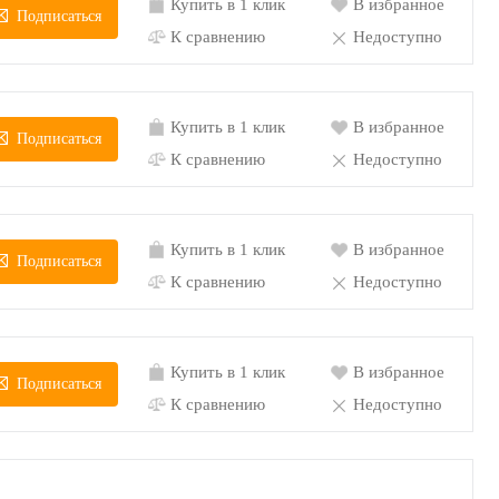
Купить в 1 клик
В избранное
Подписаться
К сравнению
Недоступно
Купить в 1 клик
В избранное
Подписаться
К сравнению
Недоступно
Купить в 1 клик
В избранное
Подписаться
К сравнению
Недоступно
Купить в 1 клик
В избранное
Подписаться
К сравнению
Недоступно