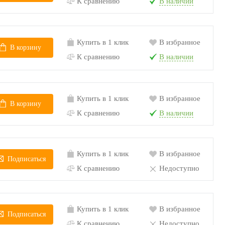
К сравнению
В наличии
Купить в 1 клик
В избранное
В корзину
К сравнению
В наличии
Купить в 1 клик
В избранное
В корзину
К сравнению
В наличии
Купить в 1 клик
В избранное
Подписаться
К сравнению
Недоступно
Купить в 1 клик
В избранное
Подписаться
К сравнению
Недоступно