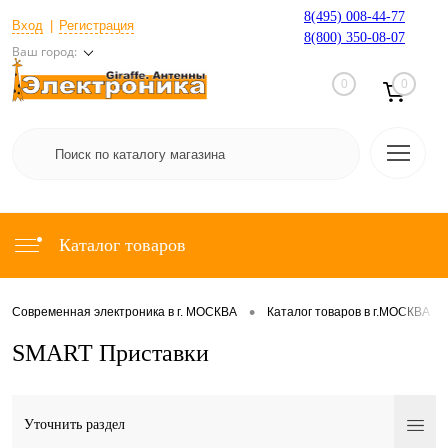
8(495) 008-44-77
Вход
Регистрация
8(800) 350-08-07
Ваш город:
0
0
Каталог товаров
•
•
Современная электроника в г. МОСКВА
Каталог товаров в г.МОСКВА
SMART Приставки
Уточнить раздел